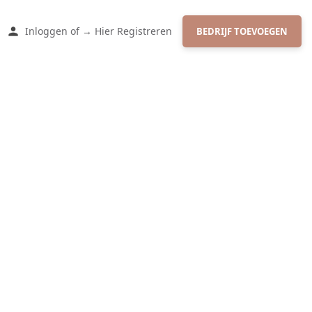
Inloggen
of
→ Hier Registreren
BEDRIJF TOEVOEGEN