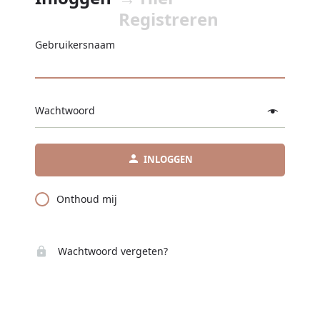
Registreren
Gebruikersnaam
Wachtwoord
INLOGGEN
Onthoud mij
Wachtwoord vergeten?