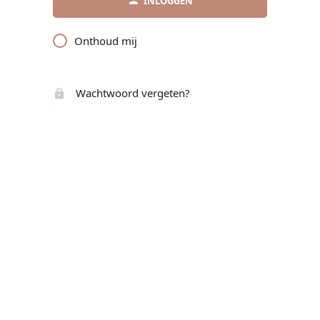
INLOGGEN
Onthoud mij
Wachtwoord vergeten?