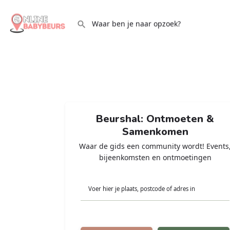
Beurshal: Ontmoeten &
Samenkomen
Waar de gids een community wordt! Events
bijeenkomsten en ontmoetingen
Voer hier je plaats, postcode of adres in