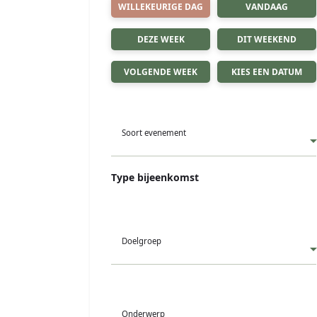
WILLEKEURIGE DAG
VANDAAG
DEZE WEEK
DIT WEEKEND
VOLGENDE WEEK
KIES EEN DATUM
Soort evenement
Type bijeenkomst
Doelgroep
Onderwerp