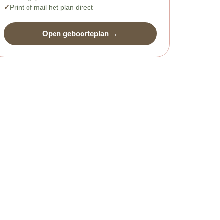
Print of mail het plan direct
Open geboorteplan →