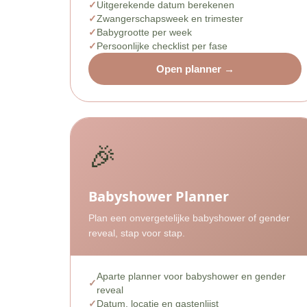
Uitgerekende datum berekenen
Zwangerschapsweek en trimester
Babygrootte per week
Persoonlijke checklist per fase
Open planner →
🎉
Babyshower Planner
Plan een onvergetelijke babyshower of gender
reveal, stap voor stap.
Aparte planner voor babyshower en gender
reveal
Datum, locatie en gastenlijst