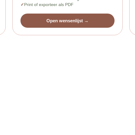
Print of exporteer als PDF
Open wensenlijst →