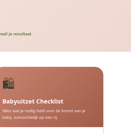
mail je resultaat
🛍️
Babyuitzet Checklist
Alles wat je nodig hebt voor de komst van je
baby, overzichtelijk op een rij.