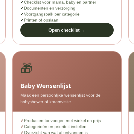
Checklist voor mama, baby en partner
Documenten en verzorging
Voortgangsbalk per categorie
Printen of opslaan
Open checklist →
🎁
Baby Wensenlijst
Maak een persoonlijke wensenlijst voor de
babyshower of kraamvisite.
Producten toevoegen met winkel en prijs
Categorieën en prioriteit instellen
Overzicht van wat al ontvangen is