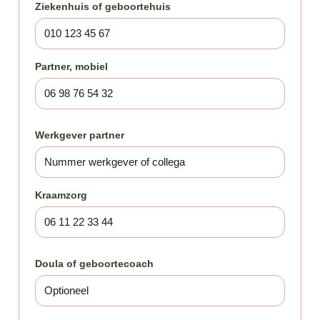
Ziekenhuis of geboortehuis
Partner, mobiel
Werkgever partner
Kraamzorg
Doula of geboortecoach