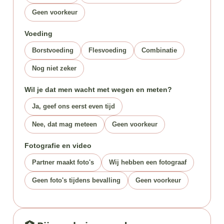
Geen voorkeur
Voeding
Borstvoeding
Flesvoeding
Combinatie
Nog niet zeker
Wil je dat men wacht met wegen en meten?
Ja, geef ons eerst even tijd
Nee, dat mag meteen
Geen voorkeur
Fotografie en video
Partner maakt foto's
Wij hebben een fotograaf
Geen foto's tijdens bevalling
Geen voorkeur