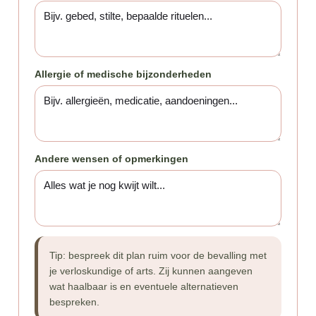
Allergie of medische bijzonderheden
Andere wensen of opmerkingen
Tip: bespreek dit plan ruim voor de bevalling met
je verloskundige of arts. Zij kunnen aangeven
wat haalbaar is en eventuele alternatieven
bespreken.