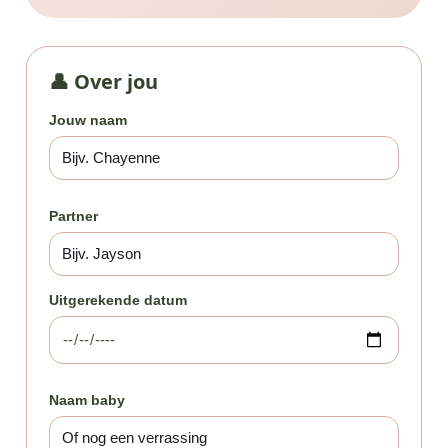
👤 Over jou
Jouw naam
Partner
Uitgerekende datum
Naam baby