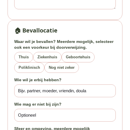
🏠 Bevallocatie
Waar wil je bevallen? Meerdere mogelijk, selecteer
ook een voorkeur bij doorverwijzing.
Thuis
Ziekenhuis
Geboortehuis
Poliklinisch
Nog niet zeker
Wie wil je erbij hebben?
Wie mag er niet bij zijn?
Sfeer en omgeving, meerdere mogelijk