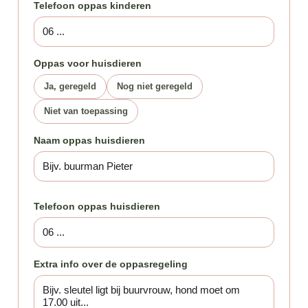
Telefoon oppas kinderen
Oppas voor huisdieren
Ja, geregeld
Nog niet geregeld
Niet van toepassing
Naam oppas huisdieren
Telefoon oppas huisdieren
Extra info over de oppasregeling