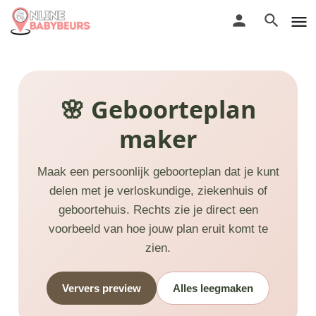
🌸 Geboorteplan
maker
Maak een persoonlijk geboorteplan dat je kunt
delen met je verloskundige, ziekenhuis of
geboortehuis. Rechts zie je direct een
voorbeeld van hoe jouw plan eruit komt te
zien.
Ververs preview
Alles leegmaken