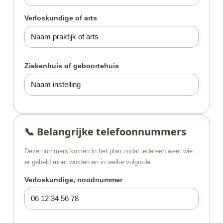
Verloskundige of arts
Ziekenhuis of geboortehuis
📞 Belangrijke telefoonnummers
Deze nummers komen in het plan zodat iedereen weet wie
er gebeld moet worden en in welke volgorde.
Verloskundige, noodnummer