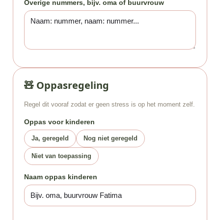
Overige nummers, bijv. oma of buurvrouw
🧸 Oppasregeling
Regel dit vooraf zodat er geen stress is op het moment zelf.
Oppas voor kinderen
Ja, geregeld
Nog niet geregeld
Niet van toepassing
Naam oppas kinderen