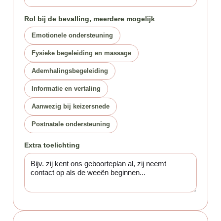
Rol bij de bevalling, meerdere mogelijk
Emotionele ondersteuning
Fysieke begeleiding en massage
Ademhalingsbegeleiding
Informatie en vertaling
Aanwezig bij keizersnede
Postnatale ondersteuning
Extra toelichting