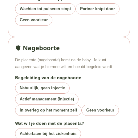
Wachten tot pulseren stopt
Partner knipt door
Geen voorkeur
🫀 Nageboorte
De placenta (nageboorte) komt na de baby. Je kunt
aangeven wat je hiermee wilt en hoe dit begeleid wordt.
Begeleiding van de nageboorte
Natuurlijk, geen injectie
Actief management (injectie)
In overleg op het moment zelf
Geen voorkeur
Wat wil je doen met de placenta?
Achterlaten bij het ziekenhuis