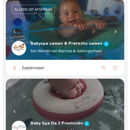
ALLEEN OP AFSPRAAK
Babyspa samen & Pretecho samen
Een Wereld van Warmte & Geborgenheid
Zoetermeer
Baby Spa De 3 Provinciën