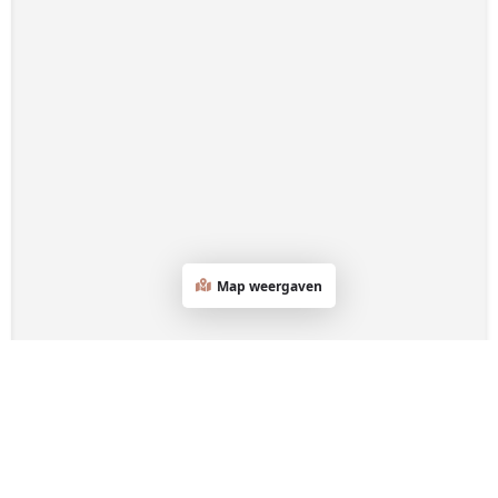
Map weergaven