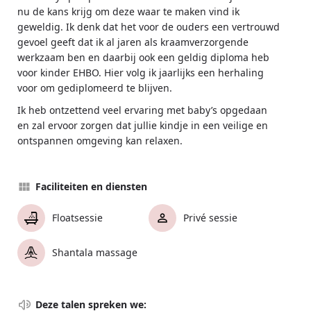
nu de kans krijg om deze waar te maken vind ik
geweldig. Ik denk dat het voor de ouders een vertrouwd
gevoel geeft dat ik al jaren als kraamverzorgende
werkzaam ben en daarbij ook een geldig diploma heb
voor kinder EHBO. Hier volg ik jaarlijks een herhaling
voor om gediplomeerd te blijven.
Ik heb ontzettend veel ervaring met baby’s opgedaan
en zal ervoor zorgen dat jullie kindje in een veilige en
ontspannen omgeving kan relaxen.
Faciliteiten en diensten
Floatsessie
Privé sessie
Shantala massage
Deze talen spreken we: