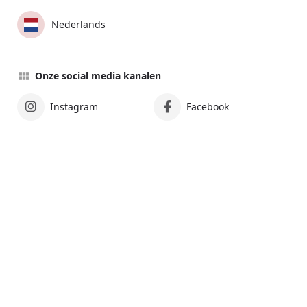
Nederlands
Onze social media kanalen
Instagram
Facebook