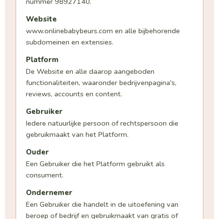
nummer 98927140.
Website
www.onlinebabybeurs.com en alle bijbehorende
subdomeinen en extensies.
Platform
De Website en alle daarop aangeboden
functionaliteiten, waaronder bedrijvenpagina's,
reviews, accounts en content.
Gebruiker
Iedere natuurlijke persoon of rechtspersoon die
gebruikmaakt van het Platform.
Ouder
Een Gebruiker die het Platform gebruikt als
consument.
Ondernemer
Een Gebruiker die handelt in de uitoefening van
beroep of bedrijf en gebruikmaakt van gratis of