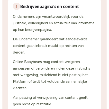
Bedrijvenpagina's en content
5
Ondernemers zijn verantwoordelijk voor de
juistheid, volledigheid en actualiteit van informatie
op hun bedrijvenpagina.
De Ondernemer garandeert dat aangeleverde
content geen inbreuk maakt op rechten van
derden.
Online Babybeurs mag content weigeren,
aanpassen of verwijderen indien deze in strijd is
met wetgeving, misleidend is, niet past bij het
Platform of leidt tot voldoende aannemelijke
klachten.
Aanpassing of verwijdering van content geeft
geen recht op restitutie.