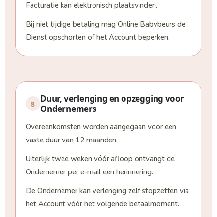
Facturatie kan elektronisch plaatsvinden.
Bij niet tijdige betaling mag Online Babybeurs de
Dienst opschorten of het Account beperken.
Duur, verlenging en opzegging voor
8
Ondernemers
Overeenkomsten worden aangegaan voor een
vaste duur van 12 maanden.
Uiterlijk twee weken vóór afloop ontvangt de
Ondernemer per e-mail een herinnering.
De Ondernemer kan verlenging zelf stopzetten via
het Account vóór het volgende betaalmoment.