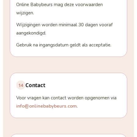
Online Babybeurs mag deze voorwaarden
wijzigen.
Wijzigingen worden minimaal 30 dagen vooraf
aangekondigd.
Gebruik na ingangsdatum geldt als acceptatie.
Contact
14
Voor vragen kan contact worden opgenomen via
info@onlinebabybeurs.com
.