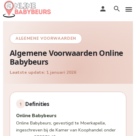
ALGEMENE VOORWAARDEN
Algemene Voorwaarden Online
Babybeurs
Laatste update: 1 januari 2026
Definities
1
Online Babybeurs
Online Babybeurs, gevestigd te Moerkapelle,
ingeschreven bij de Kamer van Koophandel onder