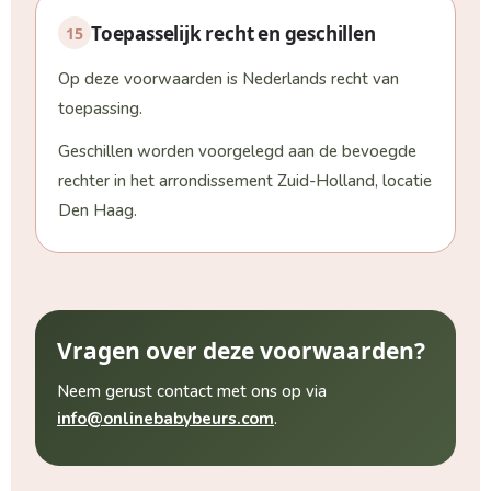
Toepasselijk recht en geschillen
15
Op deze voorwaarden is Nederlands recht van
toepassing.
Geschillen worden voorgelegd aan de bevoegde
rechter in het arrondissement Zuid-Holland, locatie
Den Haag.
Vragen over deze voorwaarden?
Neem gerust contact met ons op via
info@onlinebabybeurs.com
.