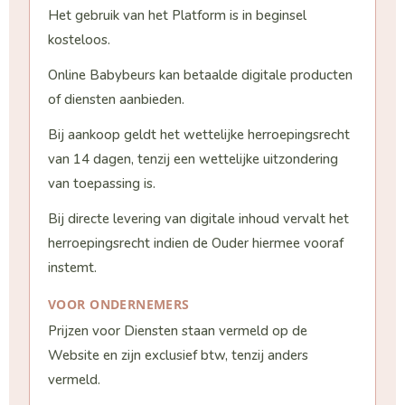
Het gebruik van het Platform is in beginsel
kosteloos.
Online Babybeurs kan betaalde digitale producten
of diensten aanbieden.
Bij aankoop geldt het wettelijke herroepingsrecht
van 14 dagen, tenzij een wettelijke uitzondering
van toepassing is.
Bij directe levering van digitale inhoud vervalt het
herroepingsrecht indien de Ouder hiermee vooraf
instemt.
VOOR ONDERNEMERS
Prijzen voor Diensten staan vermeld op de
Website en zijn exclusief btw, tenzij anders
vermeld.