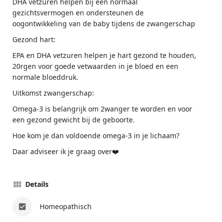
DHA vetzuren helpen bij een normaal
gezichtsvermogen en ondersteunen de
oogontwikkeling van de baby tijdens de zwangerschap
Gezond hart:
EPA en DHA vetzuren helpen je hart gezond te houden,
20rgen voor goede vetwaarden in je bloed en een
normale bloeddruk.
Uitkomst zwangerschap:
Omega-3 is belangrijk om 2wanger te worden en voor
een gezond gewicht bij de geboorte.
Hoe kom je dan voldoende omega-3 in je lichaam?
Daar adviseer ik je graag over❤️
Details
Homeopathisch