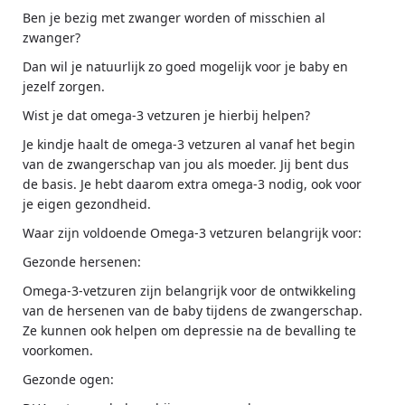
Ben je bezig met zwanger worden of misschien al
zwanger?
Dan wil je natuurlijk zo goed mogelijk voor je baby en
jezelf zorgen.
Wist je dat omega-3 vetzuren je hierbij helpen?
Je kindje haalt de omega-3 vetzuren al vanaf het begin
van de zwangerschap van jou als moeder. Jij bent dus
de basis. Je hebt daarom extra omega-3 nodig, ook voor
je eigen gezondheid.
Waar zijn voldoende Omega-3 vetzuren belangrijk voor:
Gezonde hersenen:
Omega-3-vetzuren zijn belangrijk voor de ontwikkeling
van de hersenen van de baby tijdens de zwangerschap.
Ze kunnen ook helpen om depressie na de bevalling te
voorkomen.
Gezonde ogen: