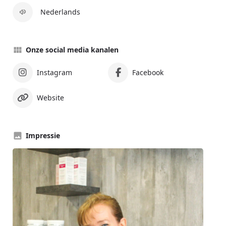
Nederlands
Onze social media kanalen
Instagram
Facebook
Website
Impressie