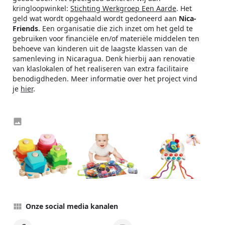
kringloopwinkel:
Stichting Werkgroep Een Aarde
. Het
geld wat wordt opgehaald wordt gedoneerd aan
Nica-
Friends
. Een organisatie die zich inzet om het geld te
gebruiken voor financiële en/of materiële middelen ten
behoeve van kinderen uit de laagste klassen van de
samenleving in Nicaragua. Denk hierbij aan renovatie
van klaslokalen of het realiseren van extra facilitaire
benodigdheden. Meer informatie over het project vind
je
hier
.
Onze social media kanalen