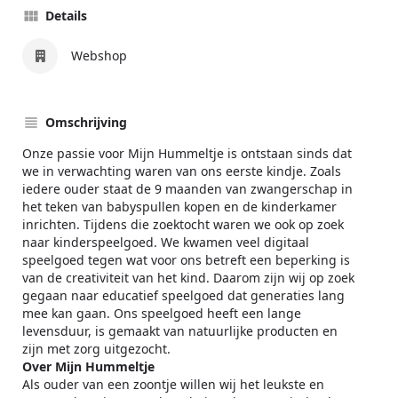
Details
Webshop
Omschrijving
Onze passie voor Mijn Hummeltje is ontstaan sinds dat
we in verwachting waren van ons eerste kindje. Zoals
iedere ouder staat de 9 maanden van zwangerschap in
het teken van babyspullen kopen en de kinderkamer
inrichten. Tijdens die zoektocht waren we ook op zoek
naar kinderspeelgoed. We kwamen veel digitaal
speelgoed tegen wat voor ons betreft een beperking is
van de creativiteit van het kind. Daarom zijn wij op zoek
gegaan naar educatief speelgoed dat generaties lang
mee kan gaan. Ons speelgoed heeft een lange
levensduur, is gemaakt van natuurlijke producten en
zijn met zorg uitgezocht.
Over Mijn Hummeltje
Als ouder van een zoontje willen wij het leukste en