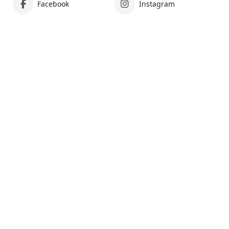
Facebook
Instagram