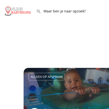
ALLEEN OP AFSPRAAK