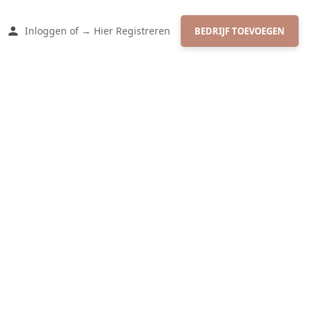
Inloggen
of
→ Hier Registreren
BEDRIJF TOEVOEGEN