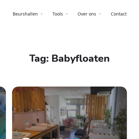
Beurshallen
Tools
Over ons
Contact
Tag:
Babyfloaten