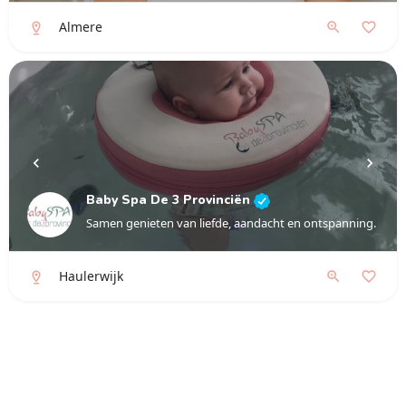
Almere
Baby Spa De 3 Provinciën
Samen genieten van liefde, aandacht en ontspanning.
Haulerwijk