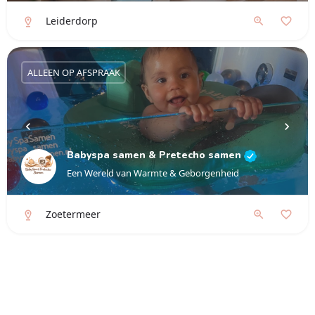
Leiderdorp
ALLEEN OP AFSPRAAK
Babyspa samen & Pretecho samen
Een Wereld van Warmte & Geborgenheid
Zoetermeer