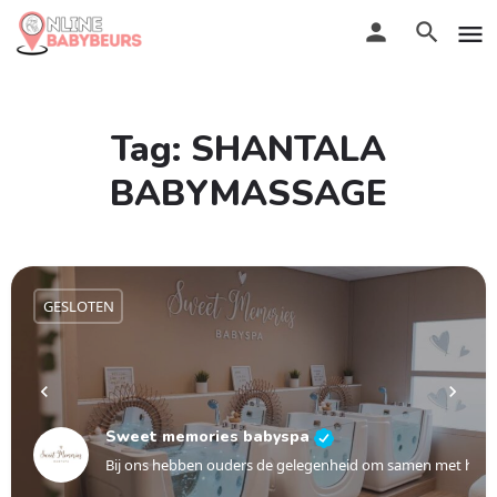
Tag:
SHANTALA
BABYMASSAGE
GESLOTEN
Sweet memories babyspa
Bij ons hebben ouders de gelegenheid om samen met hun ki