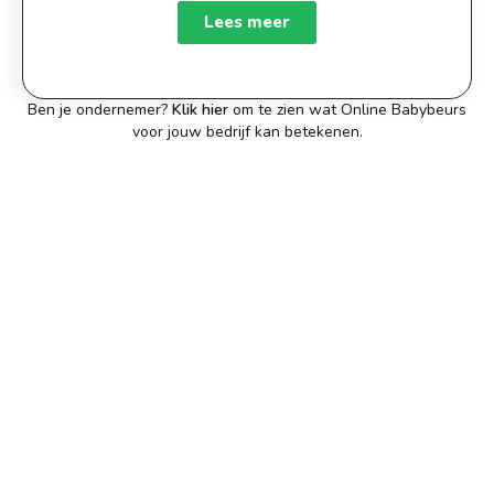
Lees meer
Ben je ondernemer?
Klik hier
om te zien wat Online Babybeurs
voor jouw bedrijf kan betekenen.
4