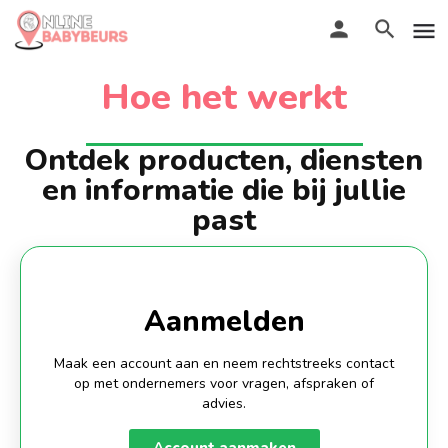
Hoe het werkt
(Aanstaande) ouders & bezoekers
Ontdek producten, diensten
en informatie die bij jullie
past
Aanmelden
Maak een account aan en neem rechtstreeks contact
op met ondernemers voor vragen, afspraken of
advies.