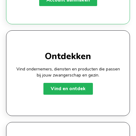
Account aanmaken
1
Ontdekken
Vind ondernemers, diensten en producten die passen
bij jouw zwangerschap en gezin.
Vind en ontdek
2