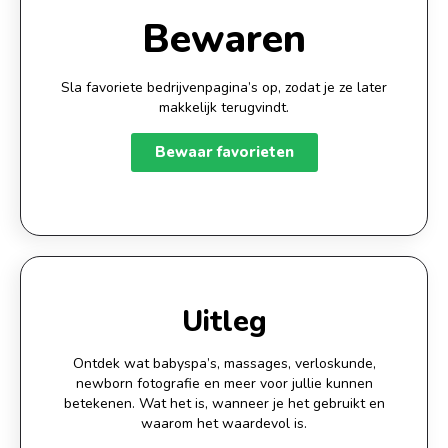
Bewaren
Sla favoriete bedrijvenpagina’s op, zodat je ze later
makkelijk terugvindt.
Bewaar favorieten
3
Uitleg
Ontdek wat babyspa’s, massages, verloskunde,
newborn fotografie en meer voor jullie kunnen
betekenen. Wat het is, wanneer je het gebruikt en
waarom het waardevol is.