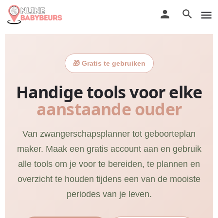
🎁 Gratis te gebruiken
Handige tools voor elke
aanstaande ouder
Van zwangerschapsplanner tot geboorteplan
maker. Maak een gratis account aan en gebruik
alle tools om je voor te bereiden, te plannen en
overzicht te houden tijdens een van de mooiste
periodes van je leven.