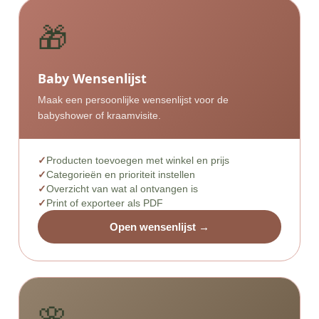
🎁
Baby Wensenlijst
Maak een persoonlijke wensenlijst voor de
babyshower of kraamvisite.
Producten toevoegen met winkel en prijs
Categorieën en prioriteit instellen
Overzicht van wat al ontvangen is
Print of exporteer als PDF
Open wensenlijst →
🌸