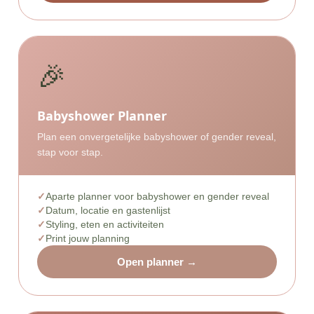
🎉
Babyshower Planner
Plan een onvergetelijke babyshower of gender reveal,
stap voor stap.
Aparte planner voor babyshower en gender reveal
Datum, locatie en gastenlijst
Styling, eten en activiteiten
Print jouw planning
Open planner →