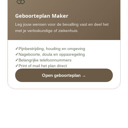
Geboorteplan Maker
Leg jouw wensen voor de bevalling vast en deel het
met je verloskundige of ziekenhuis.
Pijnbestrijding, houding en omgeving
Nageboorte, doula en oppasregeling
Belangrijke telefoonnummers
Print of mail het plan direct
Open geboorteplan →