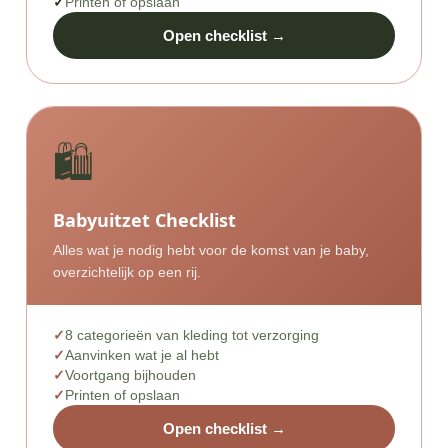
Printen of opslaan
Open checklist →
🛍️
Babyuitzet Checklist
Alles wat je nodig hebt voor de komst van je baby,
overzichtelijk op een rij.
8 categorieën van kleding tot verzorging
Aanvinken wat je al hebt
Voortgang bijhouden
Printen of opslaan
Open checklist →