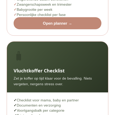
Zwangerschapsweek en trimester
Babygrootte per week
Persoonlijke checklist per fase
Open planner →
🧳
Vluchtkoffer Checklist
Zet je koffer op tijd klaar voor de bevalling. Niets
vergeten, nergens stress over.
Checklist voor mama, baby en partner
Documenten en verzorging
Voortgangsbalk per categorie