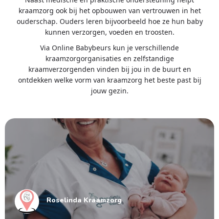
kraamzorg ook bij het opbouwen van vertrouwen in het
ouderschap. Ouders leren bijvoorbeeld hoe ze hun baby
kunnen verzorgen, voeden en troosten.
Via Online Babybeurs kun je verschillende
kraamzorgorganisaties en zelfstandige
kraamverzorgenden vinden bij jou in de buurt en
ontdekken welke vorm van kraamzorg het beste past bij
jouw gezin.
Roselinda Kraamzorg