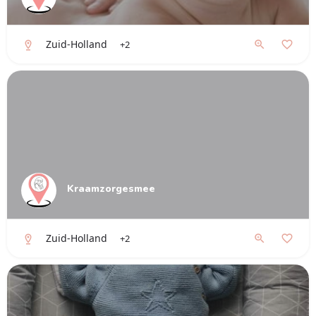
Zuid-Holland
+2
Kraamzorgesmee
Zuid-Holland
+2