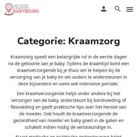
Categorie:
Kraamzorg
Kraamzorg speelt een belangrijke rol in de eerste dagen
na de geboorte van je baby. Tijdens de kraamtijd komt een
kraamverzorgende bij je thuis om te helpen bij de
verzorging van je baby en om ouders te ondersteunen in
deze bijzondere en soms ook intensieve periode.
Een kraamverzorgende helpt onder andere bij het
verzorgen van de baby, ondersteunt bij borstvoeding of
flesvoeding en geeft praktische tips over het herstel van
de moeder. Ook houdt de kraamverzorgende de
gezondheid van moeder en baby goed in de gaten en
schakelt indien nodig de verloskundige in.
Naast medische en praktische ondersteuning helpt