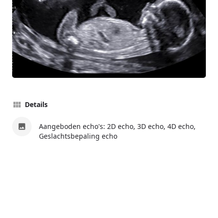
Details
Aangeboden echo's: 2D echo, 3D echo, 4D echo,
Geslachtsbepaling echo