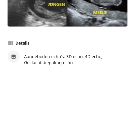
Details
Aangeboden echo's: 3D echo, 4D echo,
Geslachtsbepaling echo