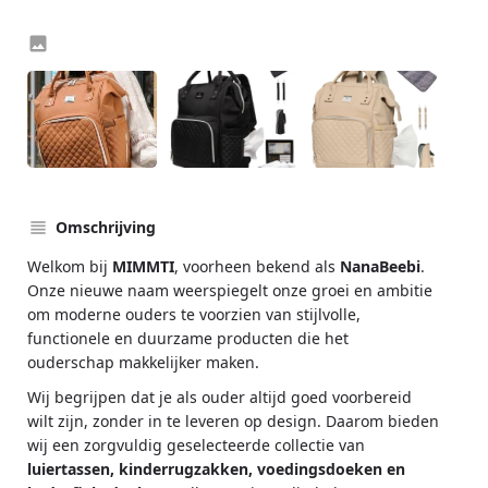
Omschrijving
Welkom bij
MIMMTI
, voorheen bekend als
NanaBeebi
.
Onze nieuwe naam weerspiegelt onze groei en ambitie
om moderne ouders te voorzien van stijlvolle,
functionele en duurzame producten die het
ouderschap makkelijker maken.
Wij begrijpen dat je als ouder altijd goed voorbereid
wilt zijn, zonder in te leveren op design. Daarom bieden
wij een zorgvuldig geselecteerde collectie van
luiertassen, kinderrugzakken, voedingsdoeken en