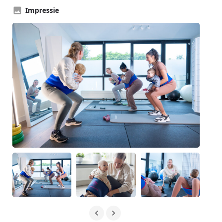
Impressie