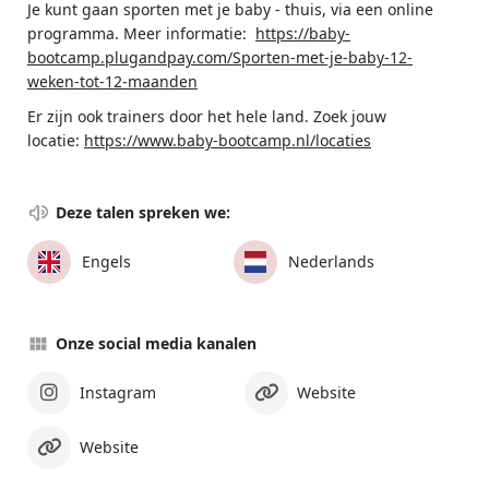
Je kunt gaan sporten met je baby - thuis, via een online
programma. Meer informatie:
https://baby-
bootcamp.plugandpay.com/Sporten-met-je-baby-12-
weken-tot-12-maanden
Er zijn ook trainers door het hele land. Zoek jouw
locatie:
https://www.baby-bootcamp.nl/locaties
Deze talen spreken we:
Engels
Nederlands
Onze social media kanalen
Instagram
Website
Website