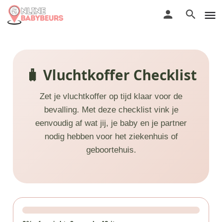
🧳 Vluchtkoffer Checklist
Zet je vluchtkoffer op tijd klaar voor de
bevalling. Met deze checklist vink je
eenvoudig af wat jij, je baby en je partner
nodig hebben voor het ziekenhuis of
geboortehuis.