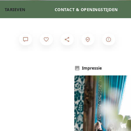
TARIEVEN
CONTACT & OPENINGSTIJDEN
Impressie