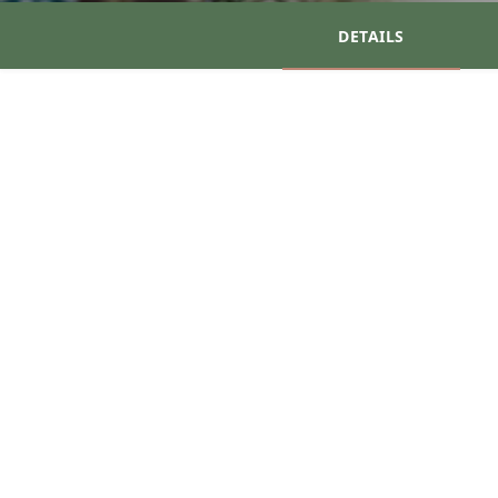
DETAILS