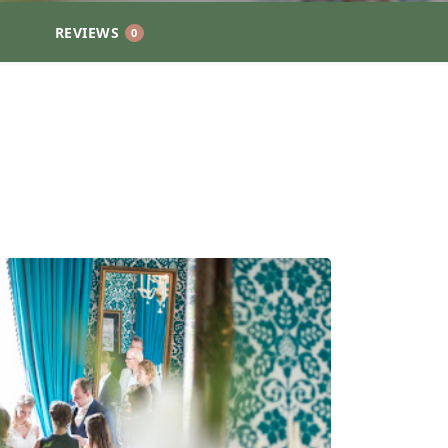
REVIEWS
0