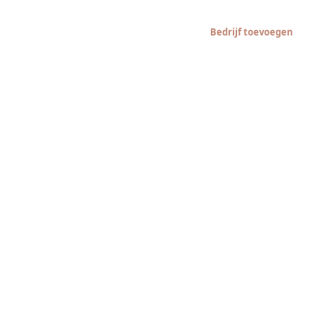
Inloggen
of
→ Hier Registreren
Bedrijf toevoegen