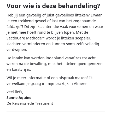
Voor wie is deze behandeling?
Heb jij een gevoelig of juist gevoelloos litteken? Ervaar
je een trekkend gevoel of last van het zogenaamde
“afdakje”? Dit zijn klachten die vaak voorkomen en waar
je niet mee hoeft rond te blijven lopen. Met de
SectioCare Methode™ wordt je litteken soepeler,
klachten verminderen en kunnen soms zelfs volledig
verdwijnen.
De intake kan worden ingepland vanaf zes tot acht
weken na de bevalling, mits het litteken goed genezen
en korstvrij is.
Wil je meer informatie of een afspraak maken? Ik
verwelkom je graag in mijn praktijk in Almere.
Veel liefs,
Sanne Aquino
De Keizersnede Treatment