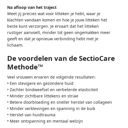
Na afloop van het traject
Weet jij precies wat voor litteken je hebt, waar je
klachten vandaan komen en hoe je jouw litteken het
beste kunt verzorgen. Je ervaart dat het litteken
rustiger aanvoelt, minder tot geen ongemakken meer
geeft en dat je opnieuw verbinding hebt met je
lichaam.
De voordelen van de SectioCare
Methode™
Veel vrouwen ervaren de volgende resultaten:
• Een stevigere en gezondere huid
• Zachter bindweefsel en verbeterde elasticiteit
• Minder zichtbare littekens en striae
• Betere doorbloeding en sneller herstel van collageen
• Minder verklevingen en spanning in de buik
• Herstel van huidtrauma
• Meer ontspanning en mentaal welzijn