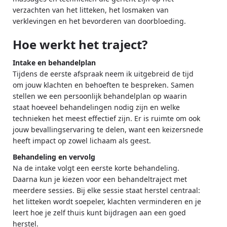
verzachten van het litteken, het losmaken van
verklevingen en het bevorderen van doorbloeding.
Hoe werkt het traject?
Intake en behandelplan
Tijdens de eerste afspraak neem ik uitgebreid de tijd
om jouw klachten en behoeften te bespreken. Samen
stellen we een persoonlijk behandelplan op waarin
staat hoeveel behandelingen nodig zijn en welke
technieken het meest effectief zijn. Er is ruimte om ook
jouw bevallingservaring te delen, want een keizersnede
heeft impact op zowel lichaam als geest.
Behandeling en vervolg
Na de intake volgt een eerste korte behandeling.
Daarna kun je kiezen voor een behandeltraject met
meerdere sessies. Bij elke sessie staat herstel centraal:
het litteken wordt soepeler, klachten verminderen en je
leert hoe je zelf thuis kunt bijdragen aan een goed
herstel.