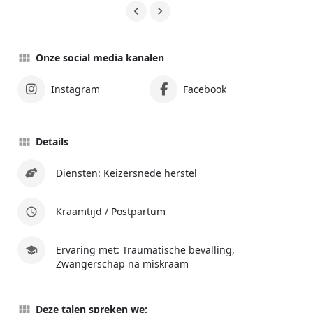
Onze social media kanalen
Instagram
Facebook
Details
Diensten: Keizersnede herstel
Kraamtijd / Postpartum
Ervaring met: Traumatische bevalling,
Zwangerschap na miskraam
Deze talen spreken we: