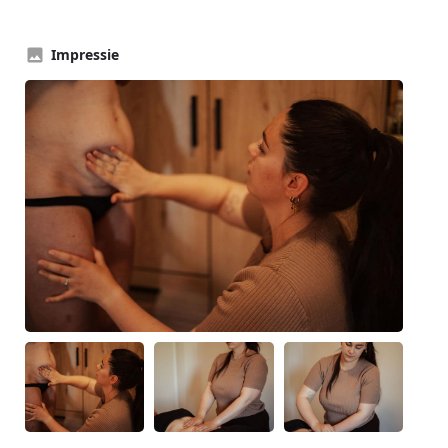
Impressie