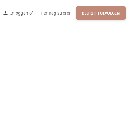
Inloggen
of
→ Hier Registreren
BEDRIJF TOEVOEGEN