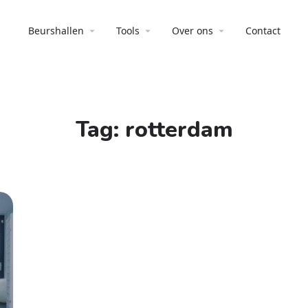
Beurshallen
Tools
Over ons
Contact
Tag:
rotterdam