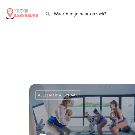
ALLEEN OP AFSPRAAK