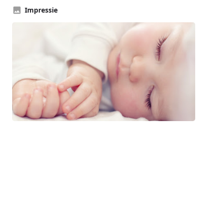
Impressie