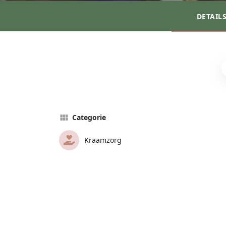
DETAIL
Categorie
Kraamzorg