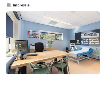
Impressie