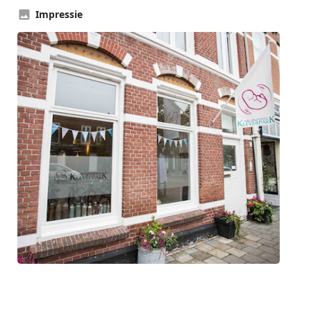
Impressie