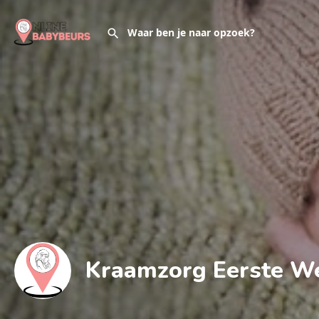
Kraamzorg Eerste 