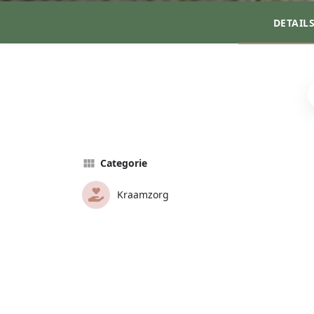
DETAIL
Categorie
Kraamzorg